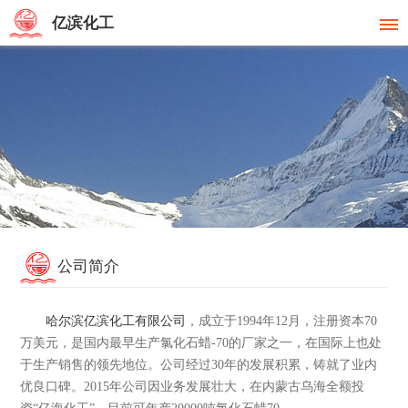
亿滨化工
公司简介
哈尔滨亿滨化工有限公司
，成立于1994年12月，注册资本70
万美元，是国内最早生产氯化石蜡-70的厂家之一，在国际上也处
于生产销售的领先地位。公司经过30年的发展积累，铸就了业内
优良口碑。2015年公司因业务发展壮大，在内蒙古乌海全额投